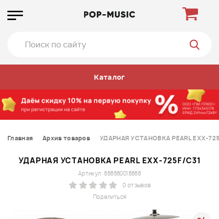
Каталог
Главная
Архив товаров
УДАРНАЯ УСТАНОВКА PEARL EXX-725
УДАРНАЯ УСТАНОВКА PEARL EXX-725F/C31
Артикул: 888880018888
0 отзывов
Поделиться