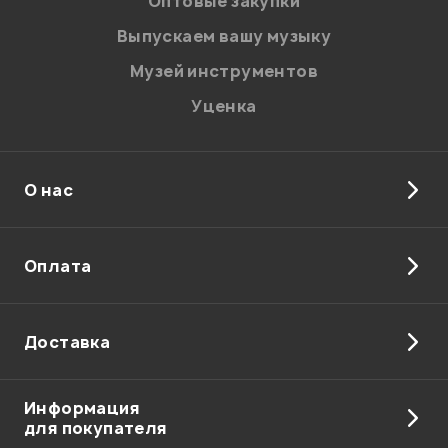
Оптовые закупки
Введите проверочное число:
Выпускаем вашу музыку
Музей инструментов
Уценка
О нас
Отправить
Оплата
Доставка
Информация
для покупателя