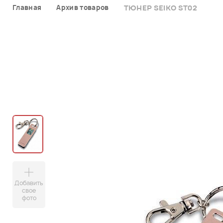
Главная
Архив товаров
ТЮНЕР SEIKO ST02
Добавить
свое
фото