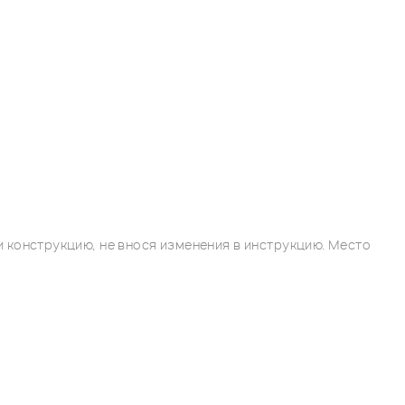
 конструкцию, не внося изменения в инструкцию. Место