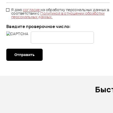
Я даю
согласие
на обработку персональных данных в
соответствии с
Политикой в отношении обработки
персональных данных.
Введите проверочное число:
Отправить
Быс