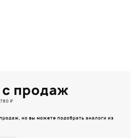
 с продаж
780 ₽
 продаж, но вы можете подобрать аналоги из