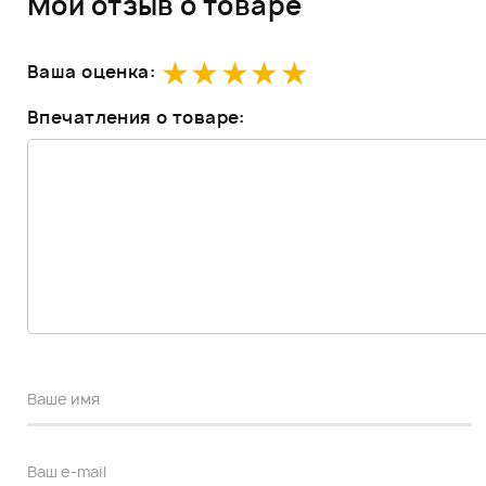
Мой отзыв о товаре
Ваша оценка:
Впечатления о товаре: