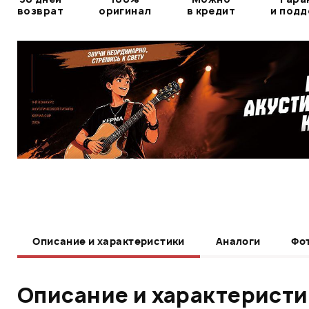
возврат
оригинал
в кредит
и под
Описание и характеристики
Аналоги
Фо
Описание и характерист