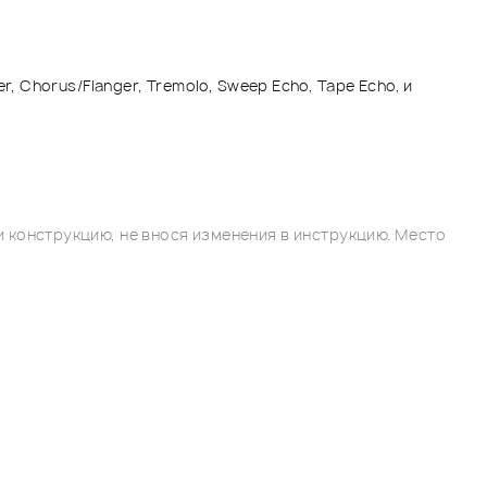
, Chorus/Flanger, Tremolo, Sweep Echo, Tape Echo, и
 конструкцию, не внося изменения в инструкцию. Место