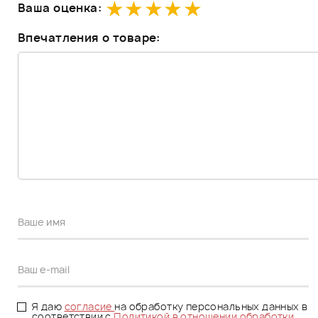
Ваша оценка:
Впечатления о товаре:
Я даю
согласие
на обработку персональных данных в
соответствии с
Политикой в отношении обработки