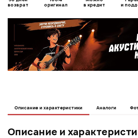
возврат
оригинал
в кредит
и под
Описание и характеристики
Аналоги
Фо
Описание и характерист