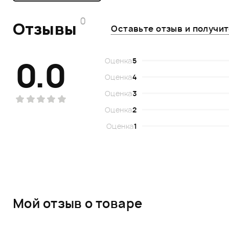
0
Отзывы
Оставьте отзыв и получи
0.0
Оценка
5
Оценка
4
Оценка
3
Оценка
2
Оценка
1
Мой отзыв о товаре