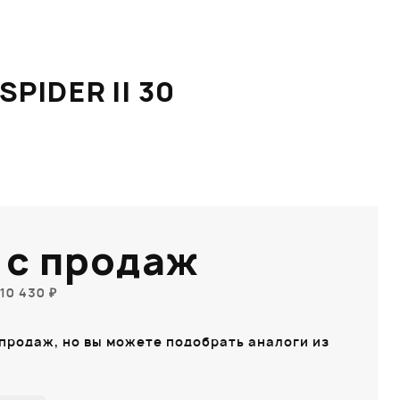
IDER II 30
 с продаж
10 430 ₽
 продаж, но вы можете подобрать аналоги из