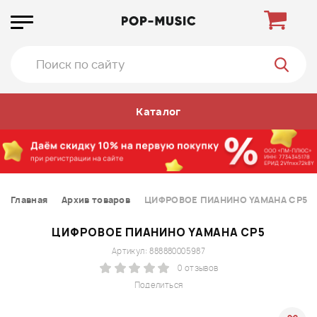
Каталог
Главная
Архив товаров
ЦИФРОВОЕ ПИАНИНО YAMAHA CP5
ЦИФРОВОЕ ПИАНИНО YAMAHA CP5
Артикул: 888880005987
0 отзывов
Поделиться