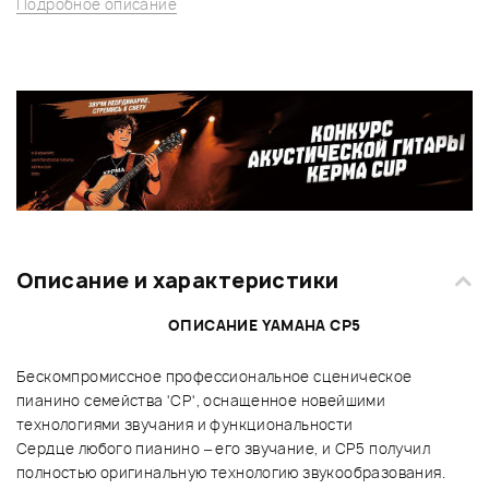
Подробное описание
Описание и характеристики
ОПИСАНИЕ YAMAHA CP5
Бескомпромиссное профессиональное сценическое
пианино семейства 'CP', оснащенное новейшими
технологиями звучания и функциональности
Сердце любого пианино – его звучание, и CP5 получил
полностью оригинальную технологию звукообразования.