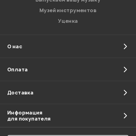
Музей инструментов
Уценка
О нас
Отправить
Оплата
Доставка
Информация
для покупателя