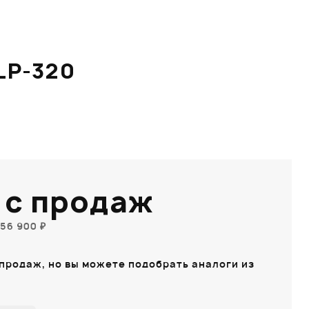
LP-320
 с продаж
56 900 ₽
 продаж, но вы можете подобрать аналоги из