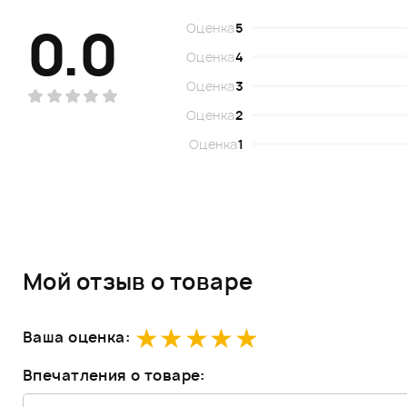
0.0
Оценка
5
Оценка
4
Оценка
3
Оценка
2
Оценка
1
Мой отзыв о товаре
Ваша оценка:
Впечатления о товаре: