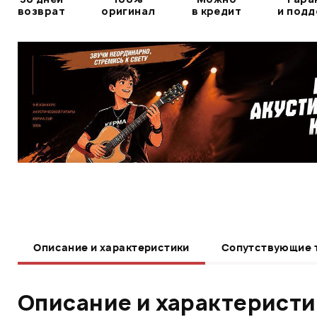
возврат
оригинал
в кредит
и под
Описание и характеристики
Сопутствующие 
Описание и характерист