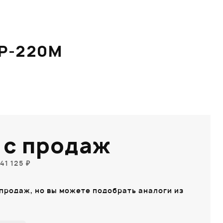
P-220M
 с продаж
41 125 ₽
 продаж, но вы можете подобрать аналоги из