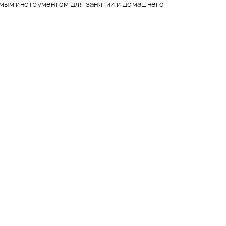
мым инструментом для занятий и домашнего