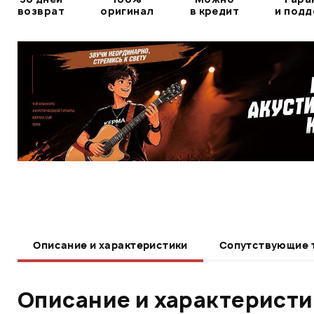
возврат
оригинал
в кредит
и под
Описание и характеристики
Сопутствующие 
Описание и характерист