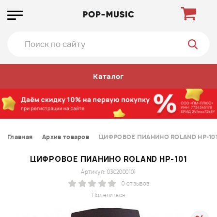
Каталог
Главная
Архив товаров
ЦИФРОВОЕ ПИАНИНО ROLAND HP-10
ЦИФРОВОЕ ПИАНИНО ROLAND HP-101
Артикул: 0302000101
0 отзывов
Поделиться