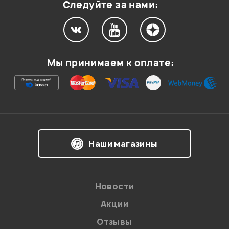
Следуйте за нами:
Мой отзыв о товаре
Мы принимаем к оплате:
Ваша оценка:
Впечатления о товаре:
Наши магазины
Новости
Акции
Отзывы