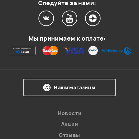
Следуйте за нами:
Мой отзыв о товаре
Мы принимаем к оплате:
Ваша оценка:
Впечатления о товаре:
Наши магазины
Новости
Акции
Отзывы