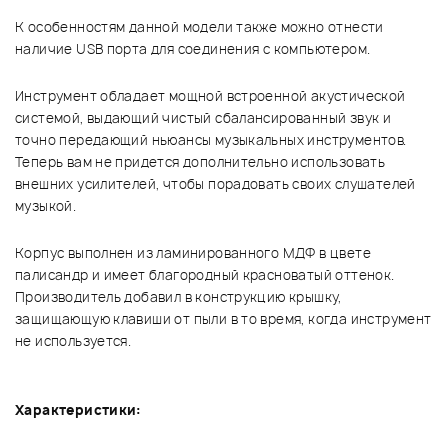
К особенностям данной модели также можно отнести
наличие USB порта для соединения с компьютером.
Инструмент обладает мощной встроенной акустической
системой, выдающий чистый сбалансированный звук и
точно передающий ньюансы музыкальных инструментов.
Теперь вам не придется дополнительно использовать
внешних усилителей, чтобы порадовать своих слушателей
музыкой.
Корпус выполнен из ламинированного МДФ в цвете
палисандр и имеет благородный красноватый оттенок.
Производитель добавил в конструкцию крышку,
защищающую клавиши от пыли в то время, когда инструмент
не используется.
Характеристики: