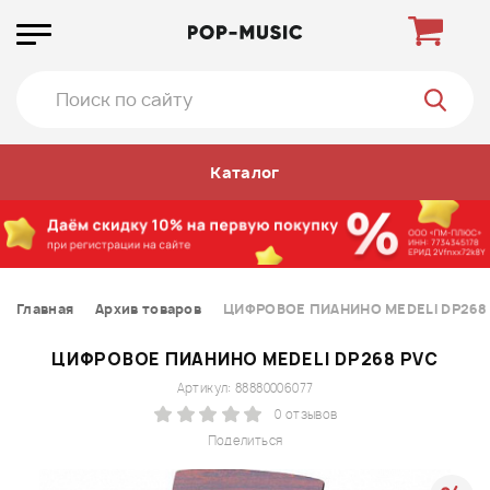
Каталог
Главная
Архив товаров
ЦИФРОВОЕ ПИАНИНО MEDELI DP268
ЦИФРОВОЕ ПИАНИНО MEDELI DP268 PVC
Артикул: 88880006077
0 отзывов
Поделиться