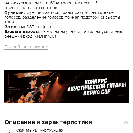
автоаккомпанемента, 60 встроенных песен, 3
демонстрационных песни
Функции:
функция записи,транспозиция, наложение
голосов, разделение голосов, точная подстройка высоты
тона
Эффекты:
DSP-эффекты
Входы и выходы:
выход на наушники, выход на усилитель,
внешний вход, MIDI In/Out
Подробное описание
Описание и характеристики
Скачать PDF инструкцию