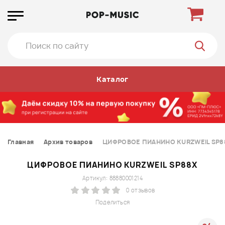
Каталог
Главная
Архив товаров
ЦИФРОВОЕ ПИАНИНО KURZWEIL SP8
ЦИФРОВОЕ ПИАНИНО KURZWEIL SP88X
Артикул: 88880001214
0 отзывов
Поделиться