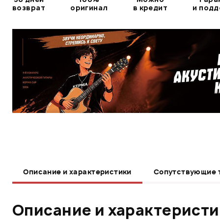
возврат
оригинал
в кредит
и под
Описание и характеристики
Сопутствующие 
Описание и характерист