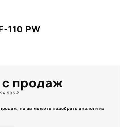
-110 PW
 с продаж
94 505 ₽
 продаж, но вы можете подобрать аналоги из