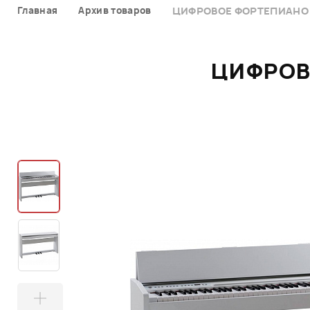
Главная
Архив товаров
ЦИФРОВОЕ ФОРТЕПИАНО R
ЦИФРОВ