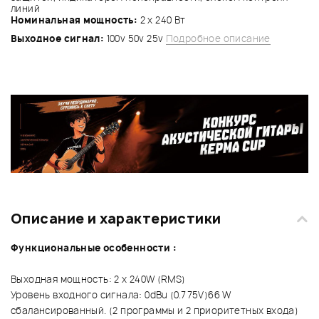
линий
Номинальная мощность:
2 x 240 Вт
Выходное сигнал:
100v 50v 25v
Подробное описание
Описание и характеристики
Функциональные особенности :
Выходная мощность: 2 x 240W (RMS)
Уровень входного сигнала: 0dBu (0.775V)66 W
сбалансированный. (2 программы и 2 приоритетных входа)