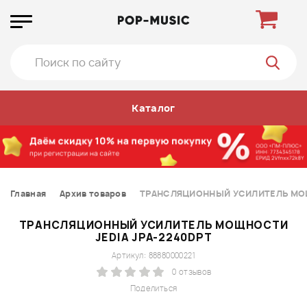
Каталог
Главная
Архив товаров
ТРАНСЛЯЦИОННЫЙ УСИЛИТЕЛЬ МОЩ
ТРАНСЛЯЦИОННЫЙ УСИЛИТЕЛЬ МОЩНОСТИ
JEDIA JPA-2240DPT
Артикул: 88880000221
0 отзывов
Поделиться