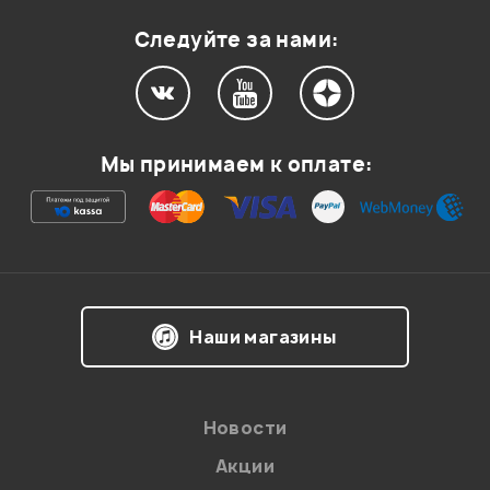
Следуйте за нами:
Мой отзыв о товаре
Ваша оценка:
Мы принимаем к оплате:
Впечатления о товаре:
Наши магазины
Новости
Акции