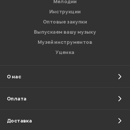
Мелодии
Введите проверочное число:
Инструкции
Оптовые закупки
Выпускаем вашу музыку
Музей инструментов
Уценка
Отправить
О нас
Оплата
Доставка