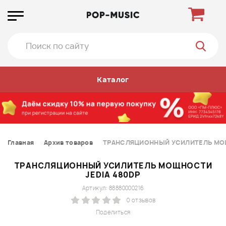
Каталог
Главная
Архив товаров
ТРАНСЛЯЦИОННЫЙ УСИЛИТЕЛЬ МОЩ
ТРАНСЛЯЦИОННЫЙ УСИЛИТЕЛЬ МОЩНОСТИ
JEDIA 480DP
Артикул: 88880000216
0 отзывов
Поделиться