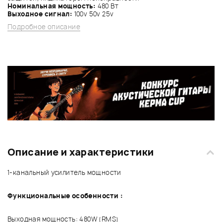
Номинальная мощность:
480 Вт
Выходное сигнал:
100v 50v 25v
Подробное описание
Описание и характеристики
1-канальный усилитель мощности
Функциональные особенности :
Выходная мощность: 480W (RMS)