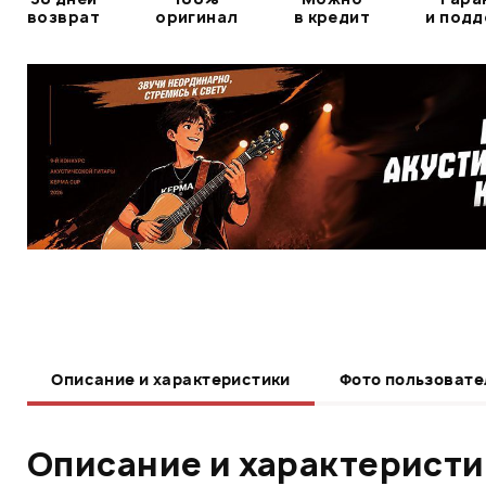
возврат
оригинал
в кредит
и под
Описание и характеристики
Фото пользовате
Описание и характерист