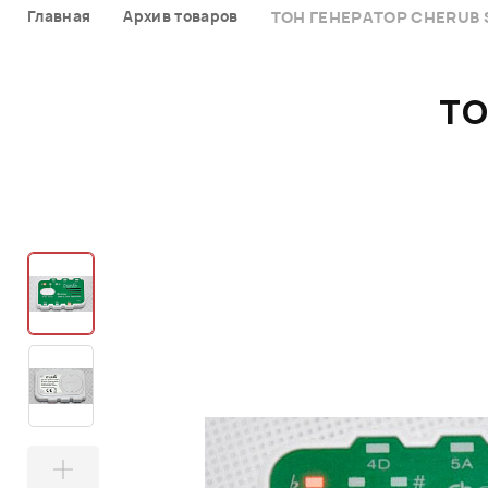
Главная
Архив товаров
ТОН ГЕНЕРАТОР CHERUB S
ТО