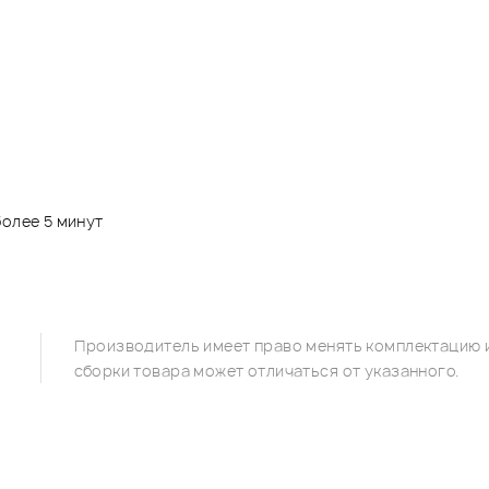
более 5 минут
Производитель имеет право менять комплектацию и
сборки товара может отличаться от указанного.