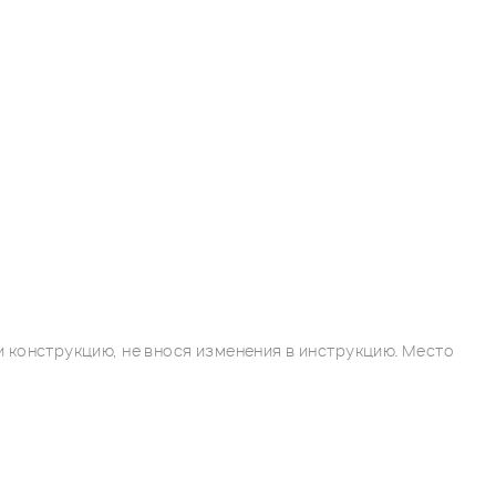
 конструкцию, не внося изменения в инструкцию. Место