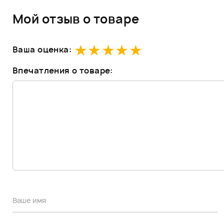
Мой отзыв о товаре
Ваша оценка:
Впечатления о товаре: