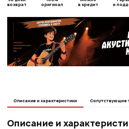
возврат
оригинал
в кредит
и под
Описание и характеристики
Сопутствующие 
Описание и характерист