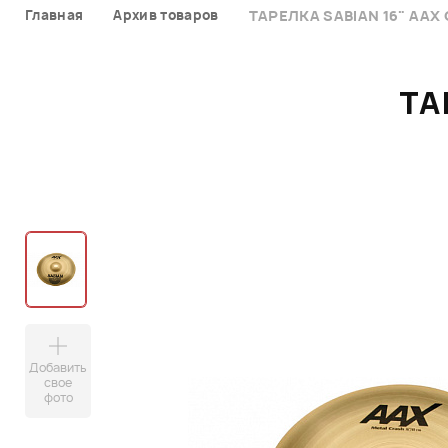
Главная
Архив товаров
ТАРЕЛКА SABIAN 16" AAX
ТА
Добавить
свое
фото