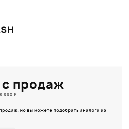
ASH
 с продаж
6 850 ₽
 продаж, но вы можете подобрать аналоги из