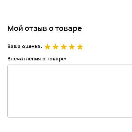
Мой отзыв о товаре
Ваша оценка:
Впечатления о товаре: