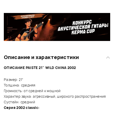
Описание и характеристики
ОПИСАНИЕ PAISTE 21" WILD CHINA 2002
Размер: 21"
Толщина: средняя
Громкость: от средней к мощной
Характер звука: агрессивный, широкого распространения
Сустейн: средний
Серия 2002 classic: