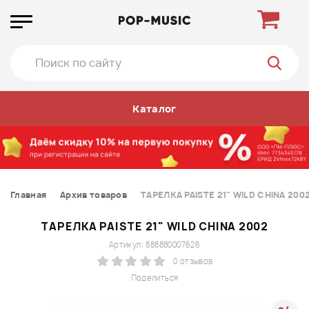
Каталог
Главная
Архив товаров
ТАРЕЛКА PAISTE 21" WILD CHINA 200
ТАРЕЛКА PAISTE 21" WILD CHINA 2002
Артикул: 888880007626
0 отзывов
Поделиться