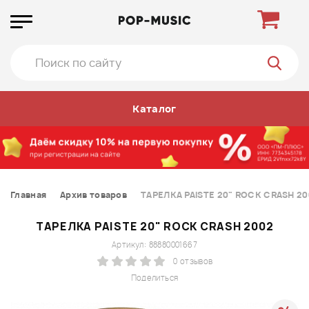
Каталог
Главная
Архив товаров
ТАРЕЛКА PAISTE 20" ROCK CRASH 20
ТАРЕЛКА PAISTE 20" ROCK CRASH 2002
Артикул: 88880001667
0 отзывов
Поделиться