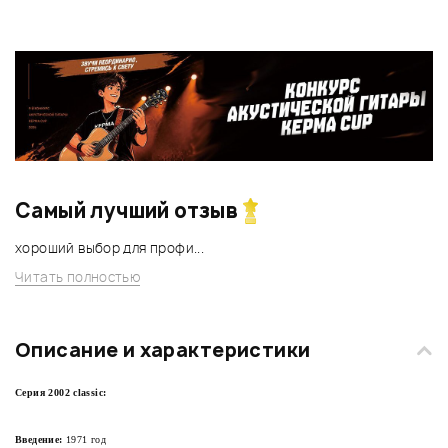
Самый лучший отзыв
хороший выбор для профи...
Читать полностью
Описание и характеристики
Серия 2002 classic:
Введение:
1971 год