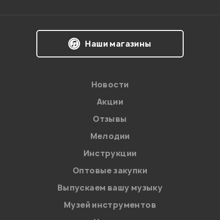
Наши магазины
Мой отзыв о товаре
Ваша оценка:
Новости
Впечатления о товаре:
Акции
Отзывы
Мелодии
Инструкции
Оптовые закупки
Выпускаем вашу музыку
Музей инструментов