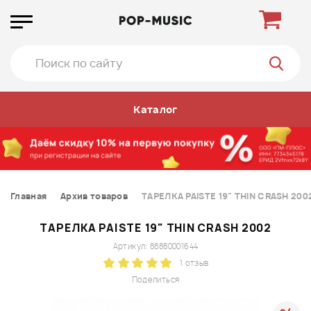
Каталог
Главная
Архив товаров
ТАРЕЛКА PAISTE 19" THIN CRASH 200
ТАРЕЛКА PAISTE 19" THIN CRASH 2002
Артикул: 88880001644
1 отзыв
Поделиться