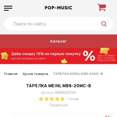
Каталог
Главная
Архив товаров
ТАРЕЛКА MEINL MB8-20MC-B
ТАРЕЛКА MEINL MB8-20MC-B
Артикул: 888880002799
1 отзыв
Поделиться