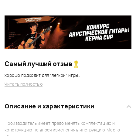
Самый лучший отзыв
хорошо подходит для "легкой" игры...
Читать полностью
Описание и характеристики
Производитель имеет право менять комплектацию и
конструкцию, не внося изменения в инструкцию. Место