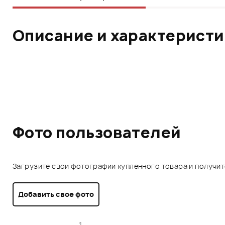
Описание и характерист
Фото пользователей
Загрузите свои фотографии купленного товара и получи
Добавить свое фото