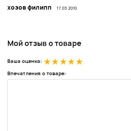
хозов филипп
17.03.2010
Мой отзыв о товаре
Ваша оценка:
Впечатления о товаре: