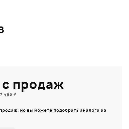
B
 с продаж
7 495 ₽
 продаж, но вы можете подобрать аналоги из