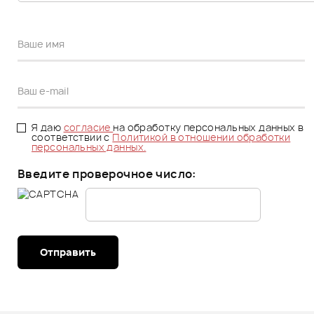
Я даю
согласие
на обработку персональных данных в
соответствии с
Политикой в отношении обработки
персональных данных.
Введите проверочное число:
Отправить