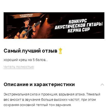
Самый лучший отзыв
хороший креш на 5 балов...
Читать полностью
Описание и характеристики
Экстремальная сила и проекция, взрывная атака. Тяжелый
вес вносит в звучание больше высоких частот, при этом
сохраняя основной теплый тон звучания.