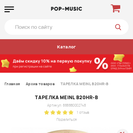
Каталог
Главная
Архив товаров
ТАРЕЛКА MEINL B20HR-B
ТАРЕЛКА MEINL B20HR-B
Артикул: 888880002748
1 отзыв
Поделиться