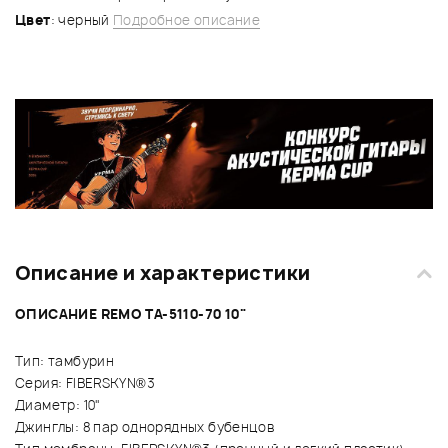
Цвет
: черный
Подробное описание
Описание и характеристики
ОПИСАНИЕ REMO TA-5110-70 10"
Тип: тамбурин
Серия: FIBERSKYN®3
Диаметр: 10"
Джинглы: 8 пар однорядных бубенцов