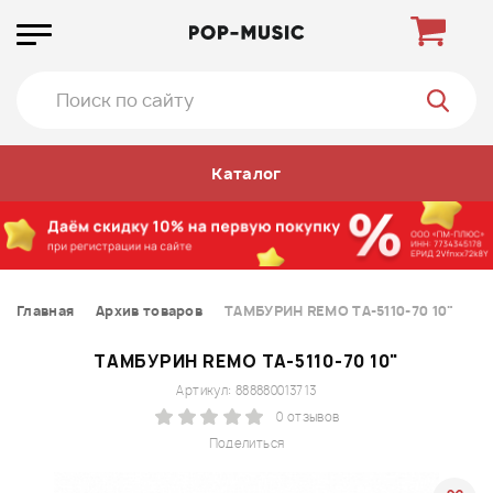
Каталог
Главная
Архив товаров
ТАМБУРИН REMO TA-5110-70 10"
ТАМБУРИН REMO TA-5110-70 10"
Артикул: 888880013713
0 отзывов
Поделиться