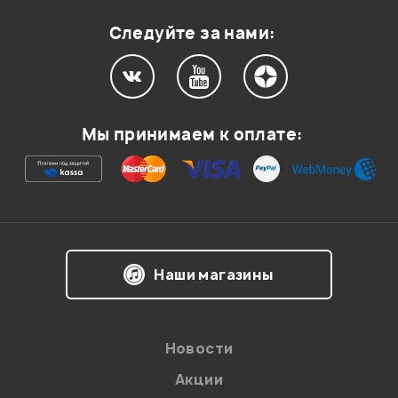
Оценка
1
0
Следуйте за нами:
Мой отзыв о товаре
Мы принимаем к оплате:
Ваша оценка:
Впечатления о товаре:
Наши магазины
Новости
Акции