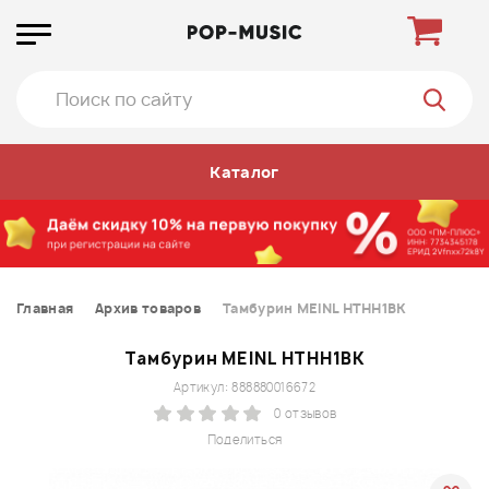
Каталог
Главная
Архив товаров
Тамбурин MEINL HTHH1BK
Тамбурин MEINL HTHH1BK
Артикул: 888880016672
0 отзывов
Поделиться