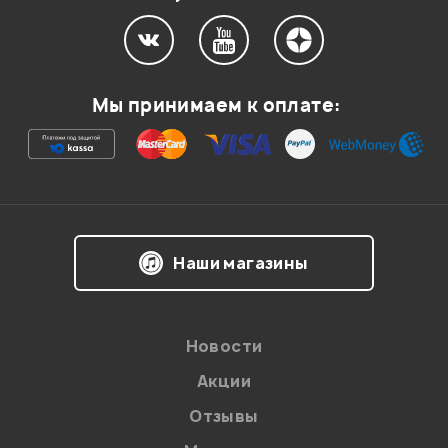
Мой отзыв о товаре
Мы принимаем к оплате:
Ваша оценка:
Впечатления о товаре:
Наши магазины
Новости
Акции
Отзывы