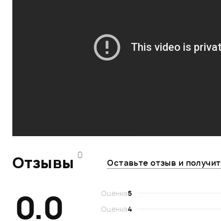
0
Отзывы
Оставьте отзыв и получи
0.0
Оценка
5
Оценка
4