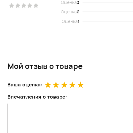
Оценка
3
Оценка
2
Оценка
1
Мой отзыв о товаре
Ваша оценка:
Впечатления о товаре: