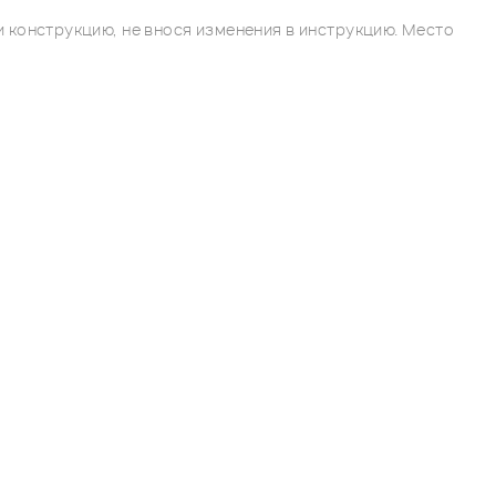
 конструкцию, не внося изменения в инструкцию. Место