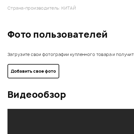
Страна-производитель: КИТАЙ
Фото пользователей
Загрузите свои фотографии купленного товара и получи
Добавить свое фото
Видеообзор