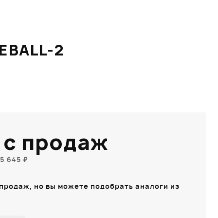
EBALL-2
 с продаж
5 645 ₽
 продаж, но вы можете подобрать аналоги из