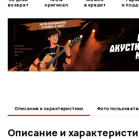
возврат
оригинал
в кредит
и под
Описание и характеристики
Фото пользовате
Описание и характерист