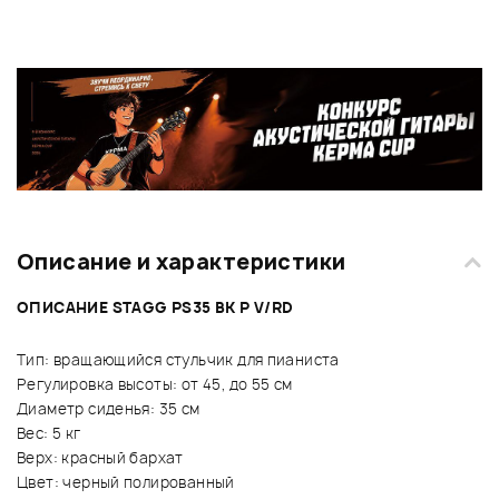
Описание и характеристики
ОПИСАНИЕ STAGG PS35 BK P V/RD
Тип: вращающийся стульчик для пианиста
Регулировка высоты: от 45, до 55 см
Диаметр сиденья: 35 см
Вес: 5 кг
Верх: красный бархат
Цвет: черный полированный