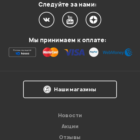
Следуйте за нами:
Мой отзыв о товаре
Мы принимаем к оплате:
Ваша оценка:
Впечатления о товаре:
Наши магазины
Новости
Акции
Отзывы