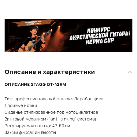
Описание и характеристики
ОПИСАНИЕ STAGG DT-42RM
Тип: профессиональный стул для барабанщика
Двойные ножки
Сиденье стилизованное под мотоциклетное
Винтовой механизм ("anti-sinking" система)
Регулируемая высота: 47-60 см
Зажим фиксации высоты