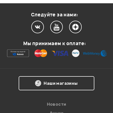
Оценка
1
0
Следуйте за нами:
Мой отзыв о товаре
Мы принимаем к оплате:
Ваша оценка:
Впечатления о товаре:
Наши магазины
Новости