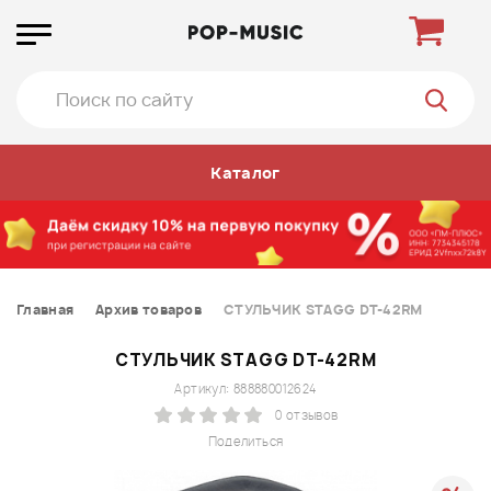
Каталог
Главная
Архив товаров
СТУЛЬЧИК STAGG DT-42RM
СТУЛЬЧИК STAGG DT-42RM
Артикул: 888880012624
0 отзывов
Поделиться