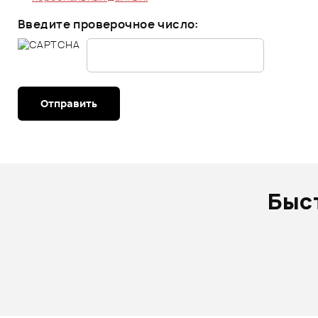
Введите проверочное число:
Отправить
Быс