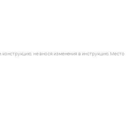
 конструкцию, не внося изменения в инструкцию. Место