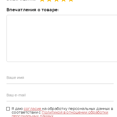
Впечатления о товаре:
Я даю
согласие
на обработку персональных данных в
соответствии с
Политикой в отношении обработки
персональных данных.