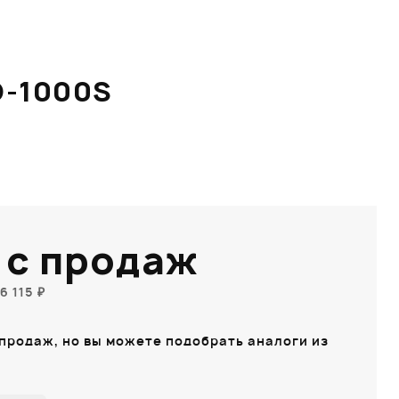
D-1000S
 с продаж
6 115 ₽
 продаж, но вы можете подобрать аналоги из