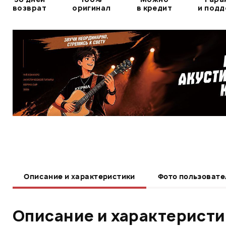
возврат
оригинал
в кредит
и под
Описание и характеристики
Фото пользовате
Описание и характерист