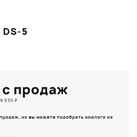
 DS-5
 с продаж
9 530 ₽
 продаж, но вы можете подобрать аналоги из