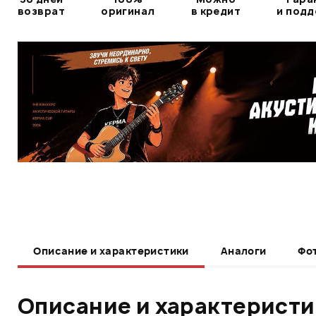
возврат
оригинал
в кредит
и под
Описание и характеристики
Аналоги
Фо
Описание и характерист