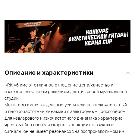
Описание и характеристики
KRK V6 имеют отличное отношение цена/качество и
являются идеальным решением для цифровой музыкальной
студии.
Мониторы имеют отдельные усилители на низкочастотный
и высокочастотный динамики с электронным кроссовером.
Для кевларового низкочастотного динамика характерна
чрезвычайно высокая скорость реакции на звуковые
сигналы, он не имеет резонансов на воспроизводимом им