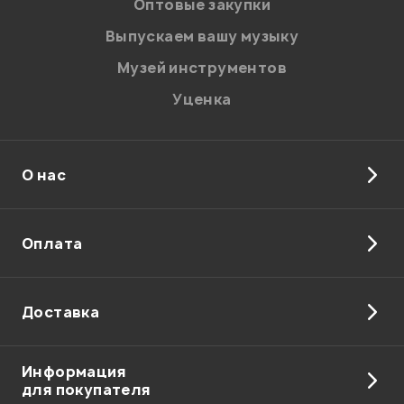
Оптовые закупки
Введите проверочное число:
Выпускаем вашу музыку
Музей инструментов
Уценка
О нас
Отправить
Оплата
Доставка
Информация
для покупателя