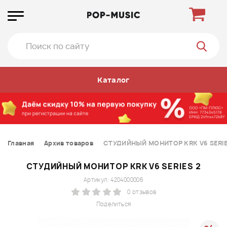
Каталог
Главная
Архив товаров
СТУДИЙНЫЙ МОНИТОР KRK V6 SERIE
СТУДИЙНЫЙ МОНИТОР KRK V6 SERIES 2
Артикул: 4204000006
0 отзывов
Поделиться