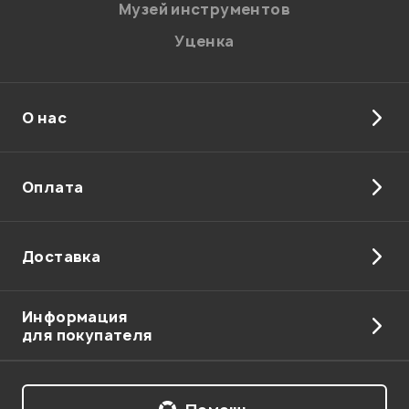
Музей инструментов
Уценка
Отправить
О нас
Оплата
Доставка
Информация
для покупателя