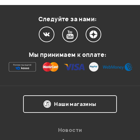
Оценка
1
0
Следуйте за нами:
Мой отзыв о товаре
Мы принимаем к оплате:
Ваша оценка:
Впечатления о товаре:
Наши магазины
Новости