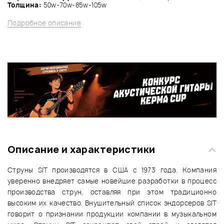
Толщина:
50w-70w-85w-105w
Подробное описание
Описание и характеристики
Струны SIT производятся в США с 1973 года. Компания
уверенно внедряет самые новейшие разработки в процесс
производства струн, оставляя при этом традиционно
высоким их качество. Внушительный список эндорсеров SIT
говорит о признании продукции компании в музыкальном