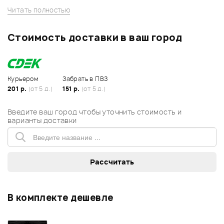
Читать полностью
Стоимость доставки в ваш город
Курьером
Забрать в ПВЗ
201 р.
(от 5 д.)
151 р.
(от 5 д.)
Введите ваш город чтобы уточнить стоимость и
варианты доставки
В комплекте дешевле