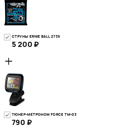
СТРУНЫ ERNIE BALL 2735
5 200 ₽
+
ТЮНЕР-МЕТРОНОМ FORCE TM-03
790 ₽