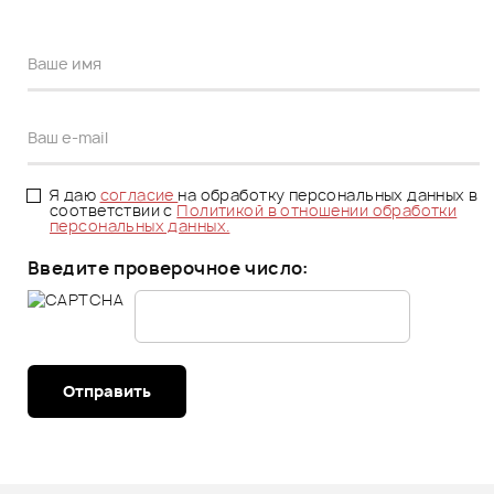
Я даю
согласие
на обработку персональных данных в
соответствии с
Политикой в отношении обработки
персональных данных.
Введите проверочное число:
Отправить