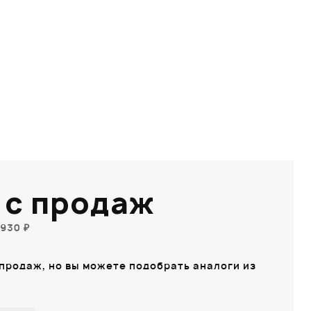
 с продаж
930 ₽
 продаж, но вы можете подобрать аналоги из