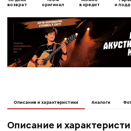
возврат
оригинал
в кредит
и под
Описание и характеристики
Аналоги
Фо
Описание и характерист