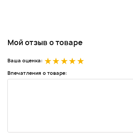
Мой отзыв о товаре
Ваша оценка:
Впечатления о товаре: