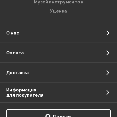
Музей инструментов
Уценка
О нас
Отправить
Оплата
Доставка
Информация
для покупателя
Помощь