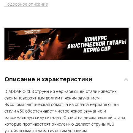
Подробное описание
Описание и характеристики
D`ADDARIO XLS струны из нержавеющей стали известны
своим невероятным долгим и ярким звучанием.
Высокомагнетическая обмотка из сплава нержавеющей
стали 430 обеспечивает чистое яркое звучание и
максимальную силу сигнала. Свойства нержавеющей стали,
которые противостоят окислению, делают струны XLS
устойчивыми к климатическим условиям.