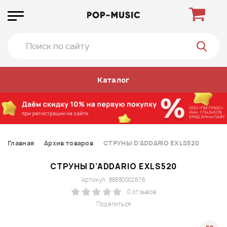
Каталог
Главная
Архив товаров
СТРУНЫ D'ADDARIO EXLS520
СТРУНЫ D'ADDARIO EXLS520
Артикул: 88880002676
0 отзывов
Поделиться