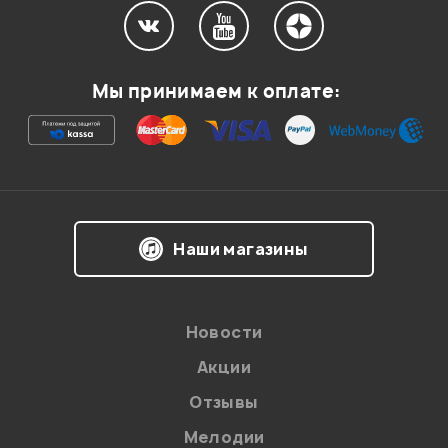
Мой отзыв о товаре
Мы принимаем к оплате:
Ваша оценка:
Впечатления о товаре:
Наши магазины
Новости
Акции
Отзывы
Мелодии