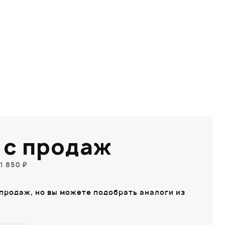
 с продаж
1 850 ₽
 продаж, но вы можете подобрать аналоги из