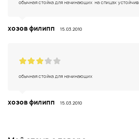
обычная стойка для начинающих на спицах устойчи
хозов филипп
15.03.2010
обычная стойка для начинающих
хозов филипп
15.03.2010