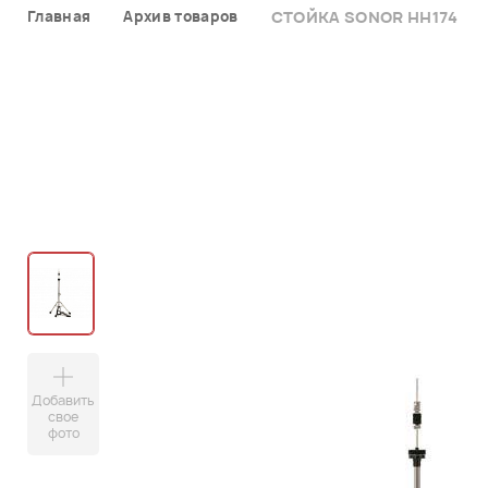
Главная
Архив товаров
СТОЙКА SONOR HH174
Добавить
свое
фото