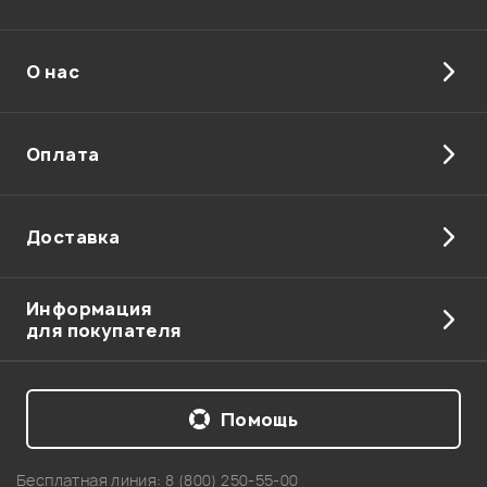
О нас
Отправить
Оплата
Доставка
Информация
для покупателя
Помощь
Бесплатная линия:
8 (800) 250-55-00