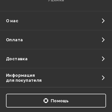
О нас
Отправить
Оплата
Доставка
Информация
для покупателя
Помощь