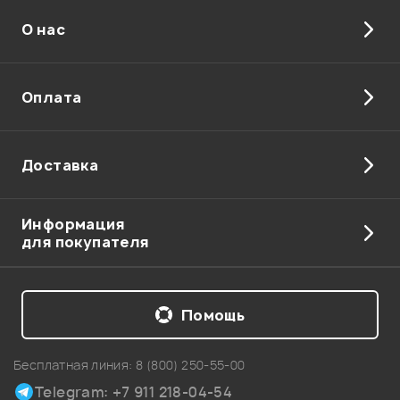
О нас
Отправить
Оплата
Доставка
Информация
для покупателя
Помощь
Бесплатная линия:
8 (800) 250-55-00
Telegram: +7 911 218-04-54