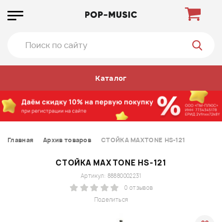
Каталог
Главная
Архив товаров
СТОЙКА MAXTONE HS-121
СТОЙКА MAXTONE HS-121
Артикул: 88880002231
0 отзывов
Поделиться