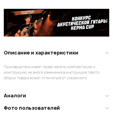
Описание и характеристики
Производитель имеет право менять комплектацию и
конструкцию, не внося изменения в инструкцию. Место
сборки товара может отличаться от указанного.
Аналоги
Фото пользователей