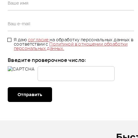
Я даю
согласие
на обработку персональных данных в
соответствии с
Политикой в отношении обработки
персональных данных.
Введите проверочное число:
Отправить
Быс