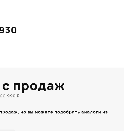
930
 с продаж
22 990 ₽
 продаж, но вы можете подобрать аналоги из