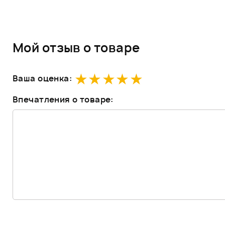
Мой отзыв о товаре
Ваша оценка:
Впечатления о товаре: