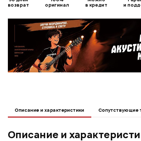
возврат
оригинал
в кредит
и под
Описание и характеристики
Сопутствующие 
Описание и характерист