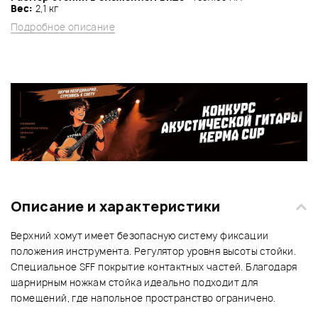
Вес:
2,1 кг
Подробное описание
Описание и характеристики
Верхний хомут имеет безопасную систему фиксации
положения инструмента. Регулятор уровня высоты стойки.
Специальное SFF покрытие контактных частей. Благодаря
шарнирным ножкам стойка идеально подходит для
помещений, где напольное пространство ограничено.