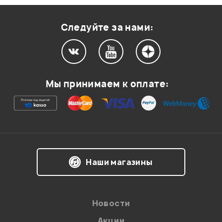
Оценка
1
0
Следуйте за нами:
Мой отзыв о товаре
Мы принимаем к оплате:
Ваша оценка:
Впечатления о товаре:
Наши магазины
Новости
Акции