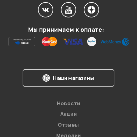
Мой отзыв о товаре
Мы принимаем к оплате:
Ваша оценка:
Впечатления о товаре:
Наши магазины
Новости
Акции
Отзывы
Мелодии