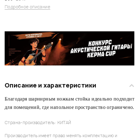
Подробное описание
Описание и характеристики
Благодаря шарнирным ножкам стойка идеально подходит
для помещений, где напольное пространство ограничено.
Страна-производитель: КИТАЙ
Производитель имеет право менять комплектацию и