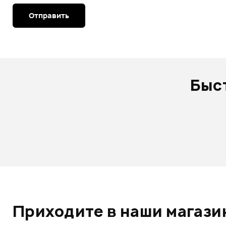
Отправить
Быс
Приходите в наши магазин