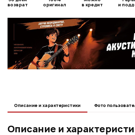
возврат
оригинал
в кредит
и под
Описание и характеристики
Фото пользовате
Описание и характерист