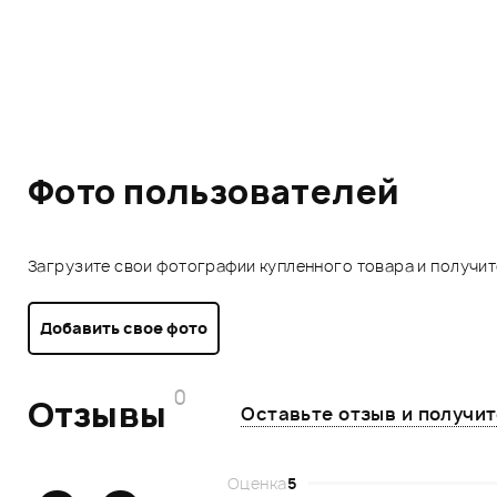
Фото пользователей
Загрузите свои фотографии купленного товара и получи
Добавить свое фото
0
Отзывы
Оставьте отзыв и получи
Оценка
5