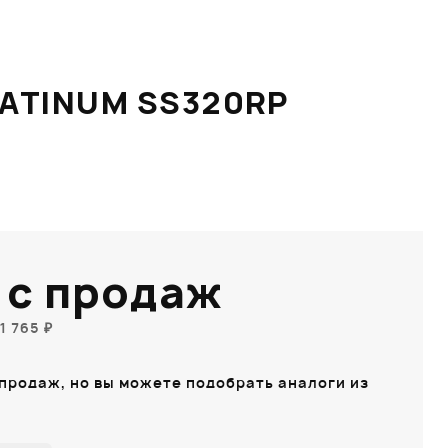
ATINUM SS320RP
 с продаж
1 765 ₽
 продаж, но вы можете подобрать аналоги из