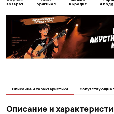
возврат
оригинал
в кредит
и под
Описание и характеристики
Сопутствующие 
Описание и характерист