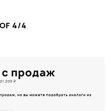
OF 4/4
 с продаж
21 205 ₽
 продаж, но вы можете подобрать аналоги из