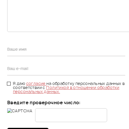
Я даю
согласие
на обработку персональных данных в
соответствии с
Политикой в отношении обработки
персональных данных.
Введите проверочное число: