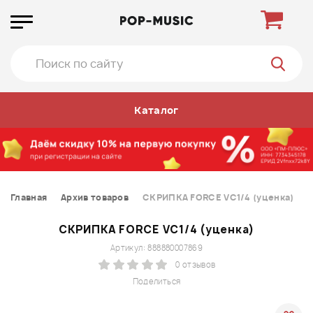
Каталог
Главная
Архив товаров
СКРИПКА FORCE VC1/4 (уценка)
СКРИПКА FORCE VC1/4 (уценка)
Артикул: 888880007869
0 отзывов
Поделиться