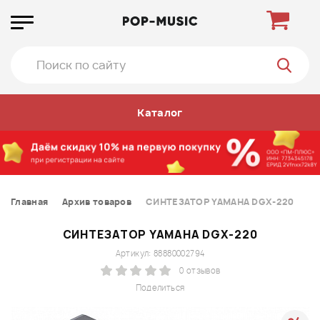
Каталог
Главная
Архив товаров
СИНТЕЗАТОР YAMAHA DGX-220
СИНТЕЗАТОР YAMAHA DGX-220
Артикул: 88880002794
0 отзывов
Поделиться