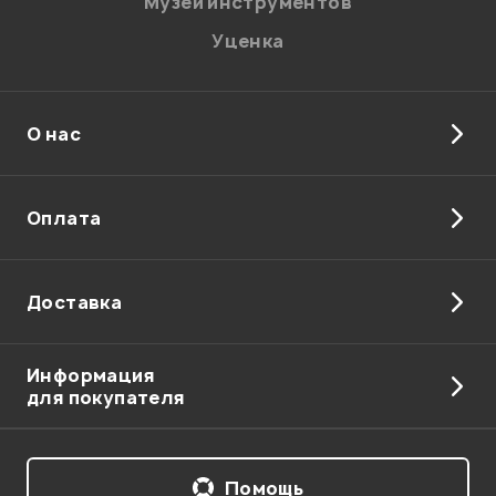
Музей инструментов
Уценка
О нас
Отправить
Оплата
Доставка
Информация
для покупателя
Помощь