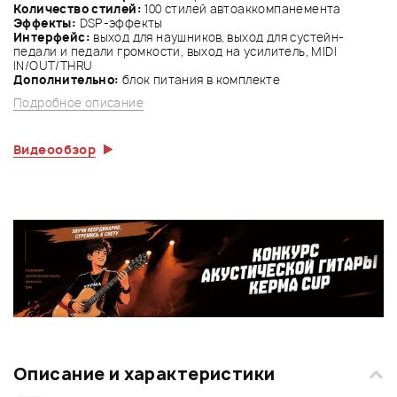
Количество стилей:
100 стилей автоаккомпанемента
Эффекты:
DSP-эффекты
Интерфейс:
выход для наушников, выход для сустейн-
педали и педали громкости, выход на усилитель, MIDI
IN/OUT/THRU
Дополнительно:
блок питания в комплекте
Подробное описание
Видеообзор
Описание и характеристики