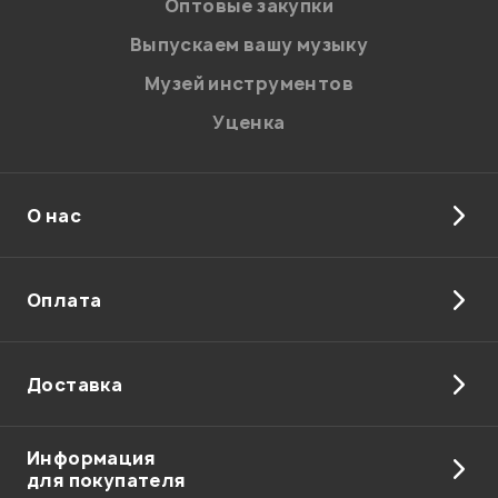
Оптовые закупки
Введите проверочное число:
Выпускаем вашу музыку
Музей инструментов
Уценка
О нас
Отправить
Оплата
Доставка
Информация
для покупателя