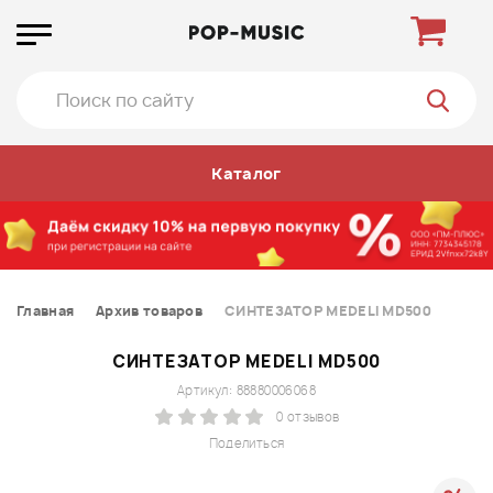
Каталог
Главная
Архив товаров
СИНТЕЗАТОР MEDELI MD500
СИНТЕЗАТОР MEDELI MD500
Артикул: 88880006068
0 отзывов
Поделиться