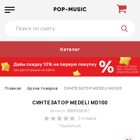
Каталог
Главная
Архив товаров
СИНТЕЗАТОР MEDELI MD100
СИНТЕЗАТОР MEDELI MD100
Артикул: 88880006067
0 отзывов
Поделиться