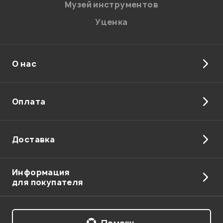
Музей инструментов
Уценка
О нас
Отправить
Оплата
Доставка
Информация
для покупателя
Помощь