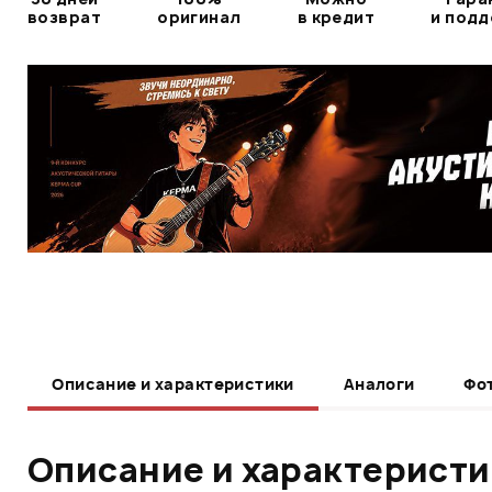
возврат
оригинал
в кредит
и под
Описание и характеристики
Аналоги
Фо
Описание и характерист