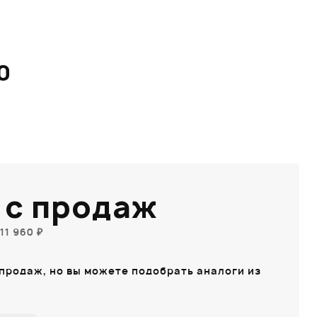
0
 с продаж
11 960 ₽
 продаж, но вы можете подобрать аналоги из