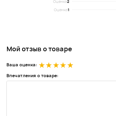
Оценка
2
Оценка
1
Мой отзыв о товаре
Ваша оценка:
Впечатления о товаре: