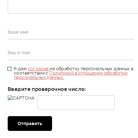
Я даю
согласие
на обработку персональных данных в
соответствии с
Политикой в отношении обработки
персональных данных.
Введите проверочное число:
Отправить