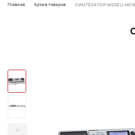
Главная
Архив товаров
СИНТЕЗАТОР MEDELI MC8