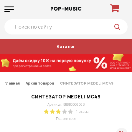
Каталог
Главная
Архив товаров
СИНТЕЗАТОР MEDELI MC49
СИНТЕЗАТОР MEDELI MC49
Артикул: 88880006063
1 отзыв
Поделиться