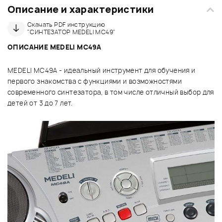
Описание и характеристики
Скачать PDF инструкцию
"СИНТЕЗАТОР MEDELI MC49"
ОПИСАНИЕ MEDELI MC49А
MEDELI MC49A - идеальный инструмент для обучения и
первого знакомства с функциями и возможностями
современного синтезатора, в том числе отличный выбор для
детей от 3 до 7 лет.