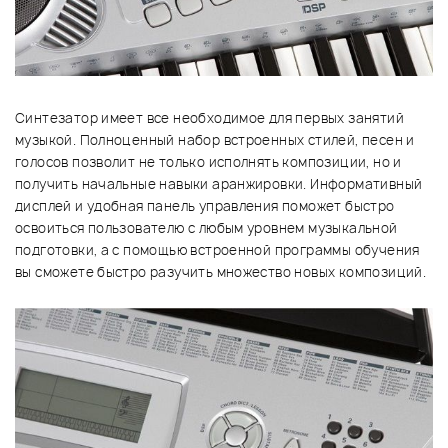
Синтезатор имеет все необходимое для первых занятий
музыкой. Полноценный набор встроенных стилей, песен и
голосов позволит не только исполнять композиции, но и
получить начальные навыки аранжировки. Информативный
дисплей и удобная панель управления поможет быстро
освоиться пользователю с любым уровнем музыкальной
подготовки, а с помощью встроенной программы обучения
вы сможете быстро разучить множество новых композиций.