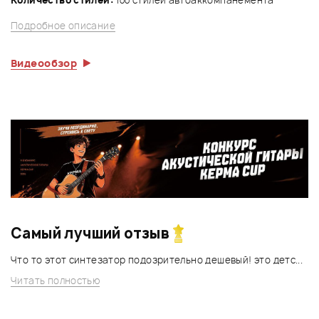
Подробное описание
Видеообзор
Самый лучший отзыв
Что то этот синтезатор подозрительно дешевый! это детс...
Читать полностью