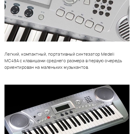
Легкий, компактный, портативный синтезатор Medeli
MC49A с клавишами среднего размера в первую очередь
ориентирован на маленьких музыкантов.